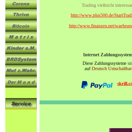
Trading vielleicht interessa
http://www.plus500.de/StartTrad
http://www.finanzen.net/waehrun
Internet Zahlungssyste
Diese Zahlungssysteme
si
auf
Deutsch
Umschaltbar
skrill.